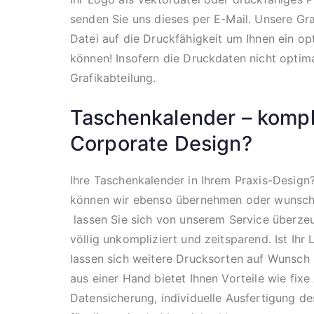
senden Sie uns dieses per E-Mail. Unsere Graf
Datei auf die Druckfähigkeit um Ihnen ein op
können! Insofern die Druckdaten nicht optima
Grafikabteilung.
Taschenkalender – kompl
Corporate Design?
Ihre Taschenkalender in Ihrem Praxis-Design
können wir ebenso übernehmen oder wunsch
lassen Sie sich von unserem Service überzeu
völlig unkompliziert und zeitsparend. Ist Ihr
lassen sich weitere Drucksorten auf Wunsch i
aus einer Hand bietet Ihnen Vorteile wie fix
Datensicherung, individuelle Ausfertigung d