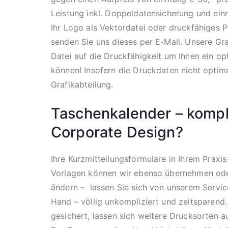
Leistung inkl. Doppeldatensicherung und ein
Ihr Logo als Vektordatei oder druckfähiges 
senden Sie uns dieses per E-Mail. Unsere Graf
Datei auf die Druckfähigkeit um Ihnen ein op
können! Insofern die Druckdaten nicht optima
Grafikabteilung.
Taschenkalender – kompl
Corporate Design?
Ihre Kurzmitteilungsformulare in Ihrem Praxi
Vorlagen können wir ebenso übernehmen od
ändern – lassen Sie sich von unserem Servic
Hand – völlig unkompliziert und zeitsparend. 
gesichert, lassen sich weitere Drucksorten au