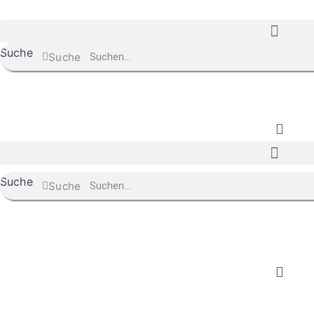
Suche
Suche
Suche
Suche