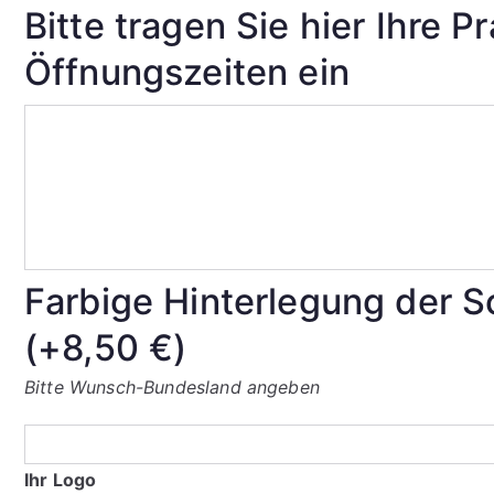
Bitte tragen Sie hier Ihre P
Öffnungszeiten ein
Farbige Hinterlegung der S
(+
8,50
€
)
Bitte Wunsch-Bundesland angeben
Ihr Logo