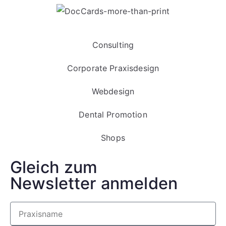
Consulting
Corporate Praxisdesign
Webdesign
Dental Promotion
Shops
Gleich zum
Newsletter anmelden