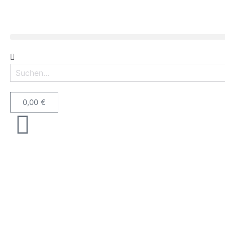
0,00
€