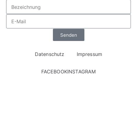
Senden
Datenschutz
Impressum
FACEBOOK
INSTAGRAM