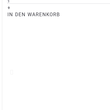
+
IN DEN WARENKORB