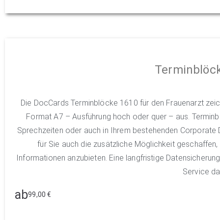
Terminblöc
Die DocCards Terminblöcke 1610 für den Frauenarzt zei
Format A7 – Ausführung hoch oder quer – aus. Termin
Sprechzeiten oder auch in Ihrem bestehenden Corporate D
für Sie auch die zusätzliche Möglichkeit geschaffen
Informationen anzubieten. Eine langfristige Datensicheru
Service da
ab
99,00
€