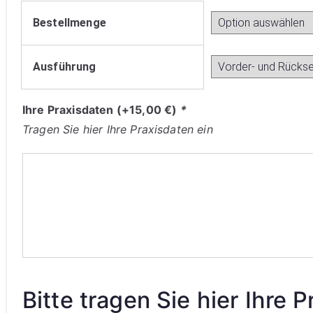
Bestellmenge
Ausführung
Ihre Praxisdaten
(+
15,00
€
)
*
Tragen Sie hier Ihre Praxisdaten ein
Bitte tragen Sie hier Ihre 