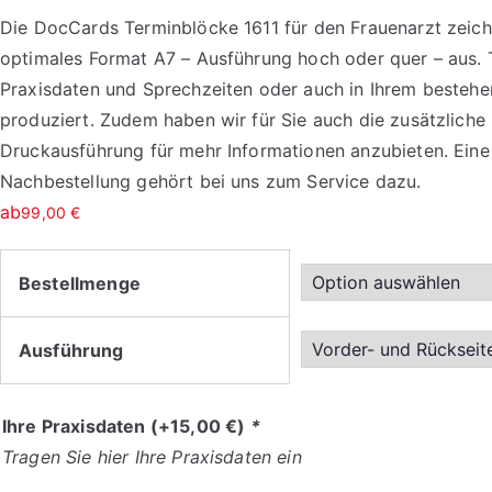
Die DocCards Terminblöcke 1611 für den Frauenarzt zeic
optimales Format A7 – Ausführung hoch oder quer – aus.
Praxisdaten und Sprechzeiten oder auch in Ihrem besteh
produziert. Zudem haben wir für Sie auch die zusätzliche
Druckausführung für mehr Informationen anzubieten. Eine
Nachbestellung gehört bei uns zum Service dazu.
ab
99,00
€
Bestellmenge
Ausführung
Ihre Praxisdaten
(+
15,00
€
)
*
Tragen Sie hier Ihre Praxisdaten ein