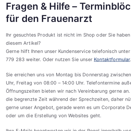
Fragen & Hilfe – Terminblö
für den Frauenarzt
Ihr gesuchtes Produkt ist nicht im Shop oder Sie haben
diesem Artikel?
Gerne hilft Ihnen unser Kundenservice telefonisch unte
779 283 weiter. Oder nutzen Sie unser
Kontaktformular
Sie erreichen uns von Montag bis Donnerstag zwischen
Uhr, Freitag von 08:00 – 14:00 Uhr. Telefontermine auß
Öffnungszeiten bieten wir nach Vereinbarung gerne an.
die begrenzte Zeit während der Sprechzeiten, daher n
gerne unser Angebot, gerade wenn es um Corporate D
oder um die Erstellung von Websites geht.
Ihre E-Mails beantworten wir in der Regel innerhalb vo