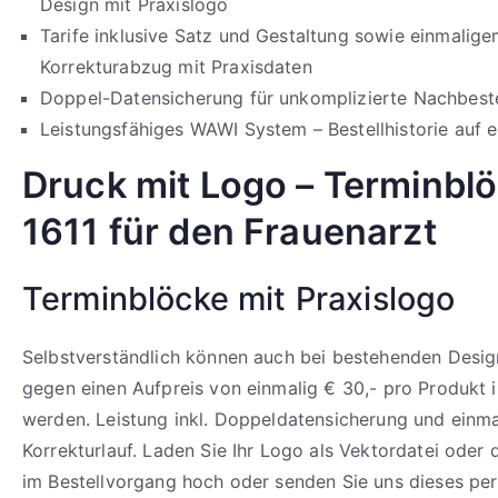
Design mit Praxislogo
Tarife inklusive Satz und Gestaltung sowie einmalig
Korrekturabzug mit Praxisdaten
Doppel-Datensicherung für unkomplizierte Nachbeste
Leistungsfähiges WAWI System – Bestellhistorie auf e
Druck mit Logo – Terminbl
1611 für den Frauenarzt
Terminblöcke mit Praxislogo
Selbstverständlich können auch bei bestehenden Design
gegen einen Aufpreis von einmalig € 30,- pro Produkt i
werden. Leistung inkl. Doppeldatensicherung und einm
Korrekturlauf. Laden Sie Ihr Logo als Vektordatei oder
im Bestellvorgang hoch oder senden Sie uns dieses per