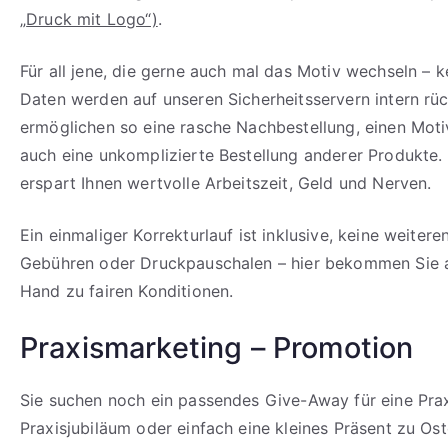
„
Druck mit Logo“)
.
Für all jene, die gerne auch mal das Motiv wechseln – k
Daten werden auf unseren Sicherheitsservern intern rü
ermöglichen so eine rasche Nachbestellung, einen Mot
auch eine unkomplizierte Bestellung anderer Produkte.
erspart Ihnen wertvolle Arbeitszeit, Geld und Nerven.
Ein einmaliger Korrekturlauf ist inklusive, keine weiter
Gebühren oder Druckpauschalen – hier bekommen Sie al
Hand zu fairen Konditionen.
Praxismarketing – Promotion
Sie suchen noch ein passendes Give-Away für eine Prax
Praxisjubiläum oder einfach eine kleines Präsent zu Os