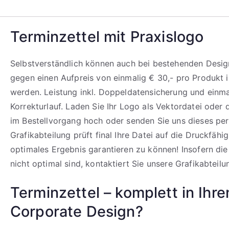
Terminzettel mit Praxislogo
Selbstverständlich können auch bei bestehenden Design
gegen einen Aufpreis von einmalig € 30,- pro Produkt i
werden. Leistung inkl. Doppeldatensicherung und einm
Korrekturlauf. Laden Sie Ihr Logo als Vektordatei oder
im Bestellvorgang hoch oder senden Sie uns dieses per
Grafikabteilung prüft final Ihre Datei auf die Druckfähi
optimales Ergebnis garantieren zu können! Insofern di
nicht optimal sind, kontaktiert Sie unsere Grafikabteilu
Terminzettel – komplett in Ihr
Corporate Design?