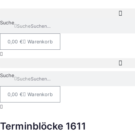
Suche
Suche
0,00
€
Warenkorb
Suche
Suche
0,00
€
Warenkorb
Terminblöcke 1611