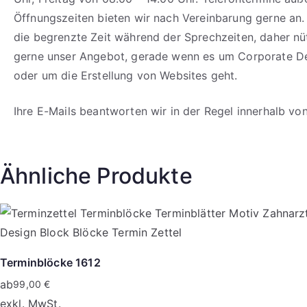
Öffnungszeiten bieten wir nach Vereinbarung gerne an.
die begrenzte Zeit während der Sprechzeiten, daher n
gerne unser Angebot, gerade wenn es um Corporate D
oder um die Erstellung von Websites geht.
Ihre E-Mails beantworten wir in der Regel innerhalb vo
Ähnliche Produkte
Terminblöcke 1612
ab
99,00
€
exkl. MwSt.