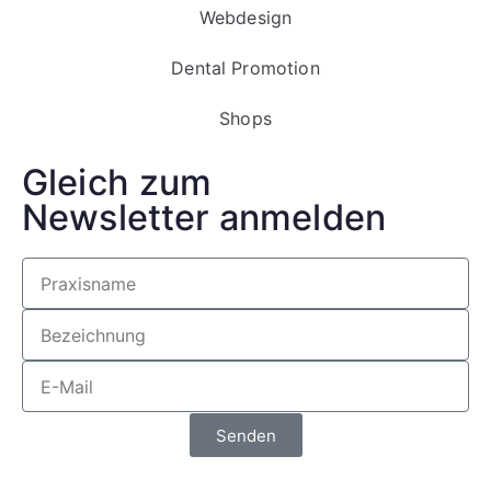
Webdesign
Dental Promotion
Shops
Gleich zum
Newsletter anmelden
Senden