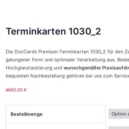
Terminkarten 1030_2
Die DocCards Premium-Terminkarten 1030_2 für den Zah
gelungener Form und optimaler Verarbeitung aus. Beste 
Hochglanzlackierung und
wunschgemäßer Praxisaufdr
bequemen Nachbestellung gehören bei uns zum Servic
ab
82,00
€
Bestellmenge