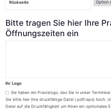
Rückseite
Bitte tragen Sie hier Ihre P
Öffnungszeiten ein
Ihr Logo
Sie haben ein Praxislogo, das Sie in unser Termink
Sie bitte hier Ihre druckfähige Datei (.pdf/.eps) hoch. 
Datei auf die Druckfähigkeit um Ihnen ein optiomales 