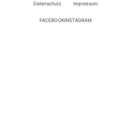
Datenschutz
Impressum
FACEBOOK
INSTAGRAM