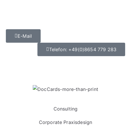
E-Mail
Telefon: +49(0)8654 779 283
Datenschutz
|
Impressum
Consulting
Corporate Praxisdesign