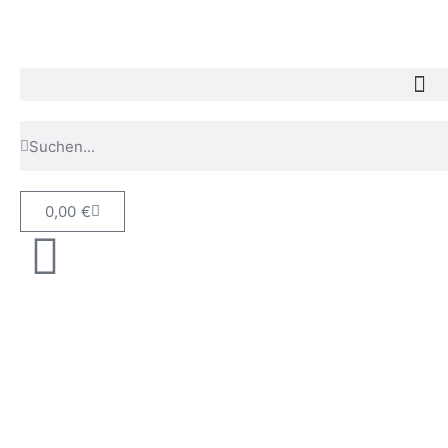
0,00
€