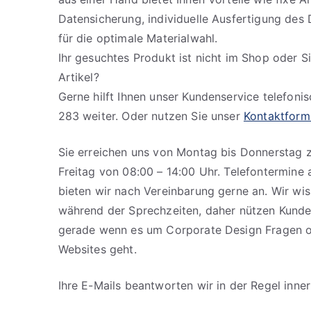
Datensicherung, individuelle Ausfertigung des 
für die optimale Materialwahl.
Ihr gesuchtes Produkt ist nicht im Shop oder 
Artikel?
Gerne hilft Ihnen unser Kundenservice telefoni
283 weiter. Oder nutzen Sie unser
Kontaktform
Sie erreichen uns von Montag bis Donnerstag 
Freitag von 08:00 – 14:00 Uhr. Telefontermine
bieten wir nach Vereinbarung gerne an. Wir wi
während der Sprechzeiten, daher nützen Kunde
gerade wenn es um Corporate Design Fragen o
Websites geht.
Ihre E-Mails beantworten wir in der Regel inne