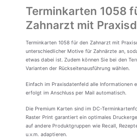
Terminkarten 1058 f
Zahnarzt mit Praxis
Terminkarten 1058 für den Zahnarzt mit Praxisd
unterschiedlicher Motive für Zahnärzte an, sod
etwas dabei ist. Zudem können Sie bei den Ter
Varianten der Rückseitenausführung wählen.
Einfach im Praxisdatenfeld alle Informationen 
erfolgt im Anschluss per Mail automatisch.
Die Premium Karten sind im DC-Terminkartenfo
Raster Print garantiert ein optimales Druckerge
auf andere Produktgruppen wie Recall, Rezept
u.v.m. adaptieren.