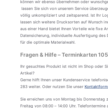
können wir ebenso übernehmen oder wunschge
lassen Sie sich von unserem Service überzeuge
völlig unkompliziert und zeitsparend. Ist Ihr L
lassen sich weitere Drucksorten auf Wunsch ind
aus einer Hand bietet Ihnen Vorteile wie fixe A
Datensicherung, individuelle Ausfertigung des 
für die optimale Materialwahl.
Fragen & Hilfe
– Terminkarten 105
Ihr gesuchtes Produkt ist nicht im Shop oder 
Artikel?
Gerne hilft Ihnen unser Kundenservice telefoni
283 weiter. Oder nutzen Sie unser
Kontaktform
Sie erreichen uns von Montag bis Donnerstag 
Freitag von 08:00 – 14:00 Uhr. Telefontermine