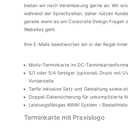
bieten wir nach Vereinbarung gerne an. Wir wi
während der Sprechzeiten, daher nützen Kunde
gerade wenn es um Corporate Design Fragen o
Websites geht.
Ihre E-Mails beantworten wir in der Regel inne
Motiv-Terminkarte im DC-Terminkartenforma
5/1 oder 5/4 farbiger (optional) Druck mit 
Vorderseite
Tarife inklusive Satz und Gestaltung sowie 
Doppel-Datensicherung für unkomplizierte Na
Leistungsfähiges WAWI System – Bestellhistor
Terminkarte mit Praxislogo