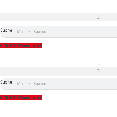
Suche
Suche
0,00
€
0
Warenkorb
Suche
Suche
0,00
€
0
Warenkorb