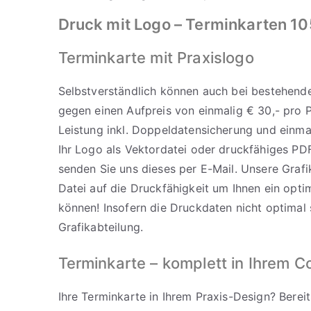
Druck mit Logo
– Terminkarten 10
Terminkarte mit Praxislogo
Selbstverständlich können auch bei bestehende
gegen einen Aufpreis von einmalig € 30,- pro P
Leistung inkl. Doppeldatensicherung und einma
Ihr Logo als Vektordatei oder druckfähiges PD
senden Sie uns dieses per E-Mail. Unsere Grafik
Datei auf die Druckfähigkeit um Ihnen ein opti
können! Insofern die Druckdaten nicht optimal s
Grafikabteilung.
Terminkarte – komplett in Ihrem C
Ihre Terminkarte in Ihrem Praxis-Design? Bere