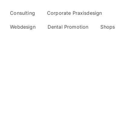
Consulting
Corporate Praxisdesign
Webdesign
Dental Promotion
Shops