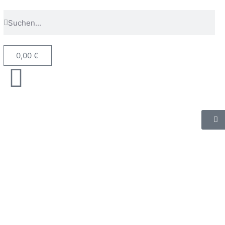
0,00
€