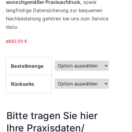
wunschgemäßer Praxisaufdruck,
sowie
langfristige Datensicherung zur bequemen
Nachbestellung gehören bei uns zum Service
dazu.
ab
82,00
€
Bestellmenge
Rückseite
Bitte tragen Sie hier
Ihre Praxisdaten/