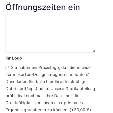
Öffnungszeiten ein
Ihr Logo
Sie haben ein Praxislogo, das Sie in unser
Terminkarten-Design integrieren möchten?
Dann laden Sie bitte hier Ihre druckfähige
Datei (.pdf/.eps) hoch. Unsere Grafikabteilung
prüft final nochmals Ihre Datei auf die
Druckfähigkeit um Ihnen ein optiomales
Ergebnis garantieren zu können!
(+
30,00
€
)