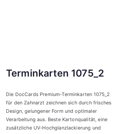
Terminkarten 1075_2
Die DocCards Premium-Terminkarten 1075_2
für den Zahnarzt zeichnen sich durch frisches
Design, gelungener Form und optimaler
Verarbeitung aus. Beste Kartonqualität, eine
zusätzliche UV-Hochglanzlackierung und