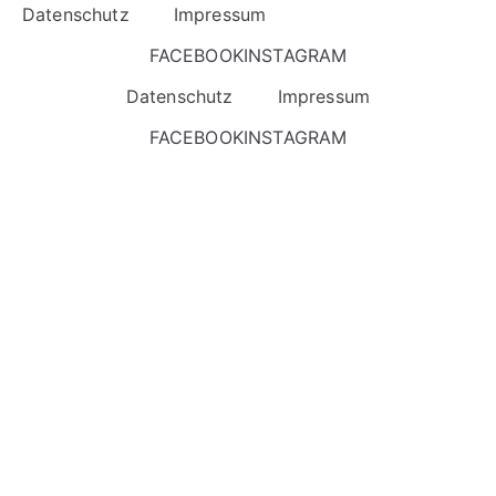
Datenschutz
Impressum
FACEBOOK
INSTAGRAM
Datenschutz
Impressum
FACEBOOK
INSTAGRAM