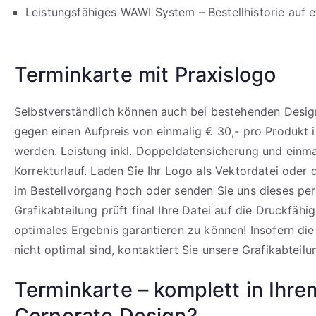
Leistungsfähiges WAWI System – Bestellhistorie auf e
Terminkarte mit Praxislogo
Selbstverständlich können auch bei bestehenden Design
gegen einen Aufpreis von einmalig € 30,- pro Produkt i
werden. Leistung inkl. Doppeldatensicherung und einm
Korrekturlauf. Laden Sie Ihr Logo als Vektordatei oder
im Bestellvorgang hoch oder senden Sie uns dieses per
Grafikabteilung prüft final Ihre Datei auf die Druckfähi
optimales Ergebnis garantieren zu können! Insofern di
nicht optimal sind, kontaktiert Sie unsere Grafikabteilu
Terminkarte – komplett in Ihre
Corporate Design?