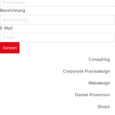
Bezeichnung
E-Mail
Senden
Consulting
Corporate Praxisdesign
Webdesign
Dental Promotion
Shops