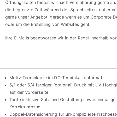
Öffnungszeiten bieten wir nach Vereinbarung gerne an.
die begrenzte Zeit während der Sprechzeiten, daher n
gerne unser Angebot, gerade wenn es um Corporate D
oder um die Erstellung von Websites geht.
Ihre E-Mails beantworten wir in der Regel innerhalb vo
Motiv-Terminkarte im DC-Terminkartenformat
5/1 oder 5/4 farbiger (optional) Druck mit UV-Hochg
auf der Vorderseite
Tarife inklusive Satz und Gestaltung sowie einmalig
Korrekturabzug
Doppel-Datensicherung für unkomplizierte Nachbeste