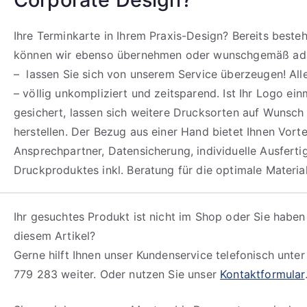
Ihre Terminkarte in Ihrem Praxis-Design? Bereits best
können wir ebenso übernehmen oder wunschgemäß ada
– lassen Sie sich von unserem Service überzeugen! All
– völlig unkompliziert und zeitsparend. Ist Ihr Logo ein
gesichert, lassen sich weitere Drucksorten auf Wunsch 
herstellen. Der Bezug aus einer Hand bietet Ihnen Vortei
Ansprechpartner, Datensicherung, individuelle Ausfert
Druckproduktes inkl. Beratung für die optimale Materia
Ihr gesuchtes Produkt ist nicht im Shop oder Sie haben
diesem Artikel?
Gerne hilft Ihnen unser Kundenservice telefonisch unte
779 283 weiter. Oder nutzen Sie unser
Kontaktformular