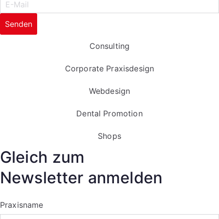
Senden
Consulting
Corporate Praxisdesign
Webdesign
Dental Promotion
Shops
Gleich zum
Newsletter anmelden
Praxisname