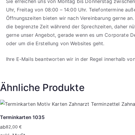
Sie erreichen uns von Montag bis Donnerstag zwischen
Uhr, Freitag von 08:00 – 14:00 Uhr. Telefontermine auß
Öffnungszeiten bieten wir nach Vereinbarung gerne an.
die begrenzte Zeit während der Sprechzeiten, daher n
gerne unser Angebot, gerade wenn es um Corporate D
oder um die Erstellung von Websites geht.
Ihre E-Mails beantworten wir in der Regel innerhalb vo
Ähnliche Produkte
Terminkarten 1035
ab
82,00
€