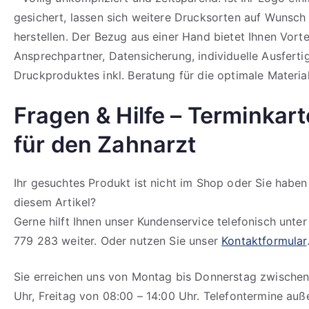
gesichert, lassen sich weitere Drucksorten auf Wunsch 
herstellen. Der Bezug aus einer Hand bietet Ihnen Vortei
Ansprechpartner, Datensicherung, individuelle Ausfert
Druckproduktes inkl. Beratung für die optimale Materia
Fragen & Hilfe – Terminkar
für den Zahnarzt
Ihr gesuchtes Produkt ist nicht im Shop oder Sie haben
diesem Artikel?
Gerne hilft Ihnen unser Kundenservice telefonisch unte
779 283 weiter. Oder nutzen Sie unser
Kontaktformular
Sie erreichen uns von Montag bis Donnerstag zwischen
Uhr, Freitag von 08:00 – 14:00 Uhr. Telefontermine auß