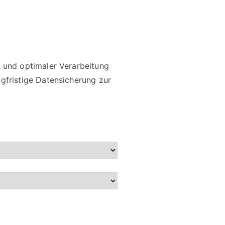
 und optimaler Verarbeitung
gfristige Datensicherung zur