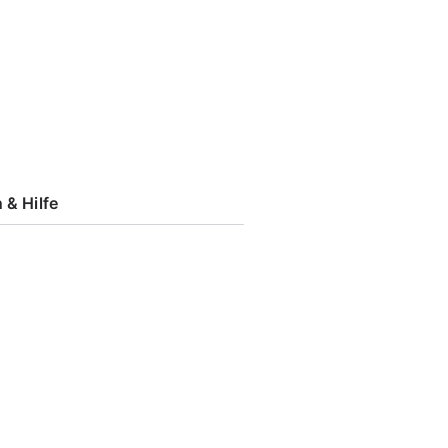
 & Hilfe