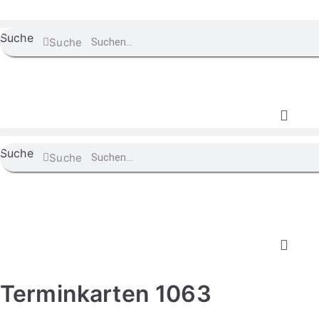
Suche
Suche
Suche
Suche
Terminkarten 1063