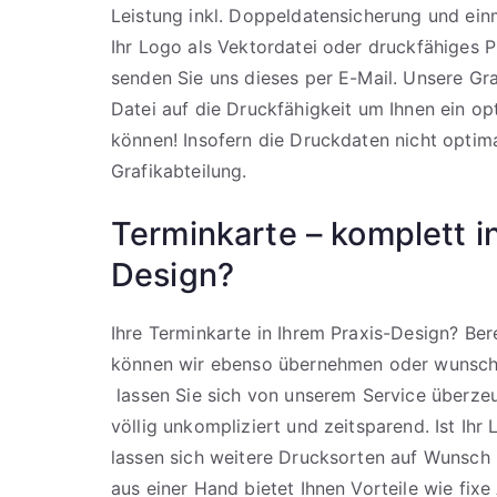
Leistung inkl. Doppeldatensicherung und ein
Ihr Logo als Vektordatei oder druckfähiges 
senden Sie uns dieses per E-Mail. Unsere Graf
Datei auf die Druckfähigkeit um Ihnen ein op
können! Insofern die Druckdaten nicht optima
Grafikabteilung.
Terminkarte – komplett i
Design?
Ihre Terminkarte in Ihrem Praxis-Design? Be
können wir ebenso übernehmen oder wunsch
lassen Sie sich von unserem Service überzeu
völlig unkompliziert und zeitsparend. Ist Ihr
lassen sich weitere Drucksorten auf Wunsch i
aus einer Hand bietet Ihnen Vorteile wie fix