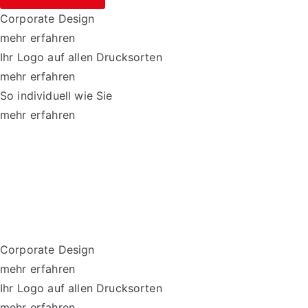
Corporate Design
mehr erfahren
Ihr Logo auf allen Drucksorten
mehr erfahren
So individuell wie Sie
mehr erfahren
Corporate Design
mehr erfahren
Ihr Logo auf allen Drucksorten
mehr erfahren