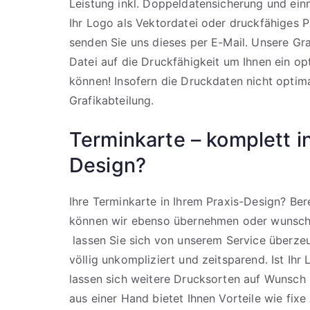
Leistung inkl. Doppeldatensicherung und ein
Ihr Logo als Vektordatei oder druckfähiges 
senden Sie uns dieses per E-Mail. Unsere Graf
Datei auf die Druckfähigkeit um Ihnen ein op
können! Insofern die Druckdaten nicht optima
Grafikabteilung.
Terminkarte – komplett i
Design?
Ihre Terminkarte in Ihrem Praxis-Design? Be
können wir ebenso übernehmen oder wunsch
lassen Sie sich von unserem Service überzeu
völlig unkompliziert und zeitsparend. Ist Ihr
lassen sich weitere Drucksorten auf Wunsch i
aus einer Hand bietet Ihnen Vorteile wie fix