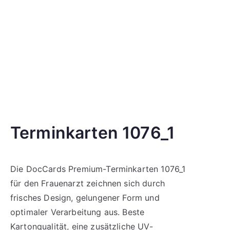
Terminkarten 1076_1
Die DocCards Premium-Terminkarten 1076_1
für den Frauenarzt zeichnen sich durch
frisches Design, gelungener Form und
optimaler Verarbeitung aus. Beste
Kartonqualität, eine zusätzliche UV-