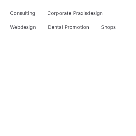
Consulting
Corporate Praxisdesign
Webdesign
Dental Promotion
Shops