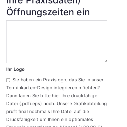
Ihre Praxisdaten/
Öffnungszeiten ein
Ihr Logo
Sie haben ein Praxislogo, das Sie in unser
Terminkarten-Design integrieren möchten?
Dann laden Sie bitte hier Ihre druckfähige
Datei (.pdf/.eps) hoch. Unsere Grafikabteilung
prüft final nochmals Ihre Datei auf die
Druckfähigkeit um Ihnen ein optiomales