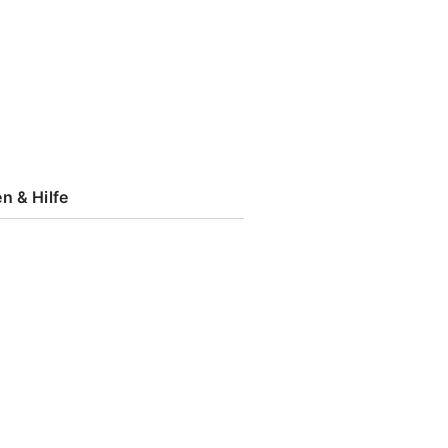
n & Hilfe