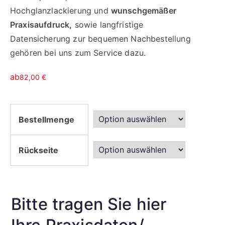
Hochglanzlackierung und
wunschgemäßer
Praxisaufdruck,
sowie langfristige
Datensicherung zur bequemen Nachbestellung
gehören bei uns zum Service dazu.
ab
82,00
€
Bestellmenge
Rückseite
Bitte tragen Sie hier