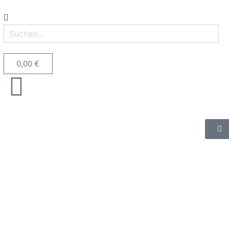
0,00
€