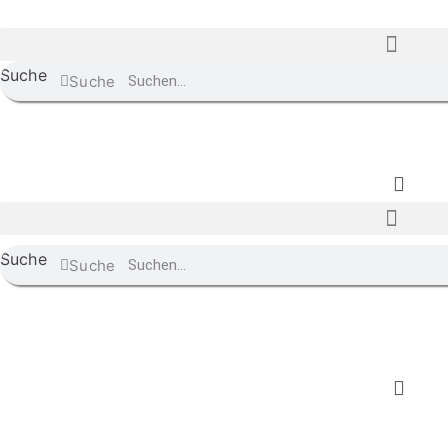
Suche
Suche
Suche
Suche