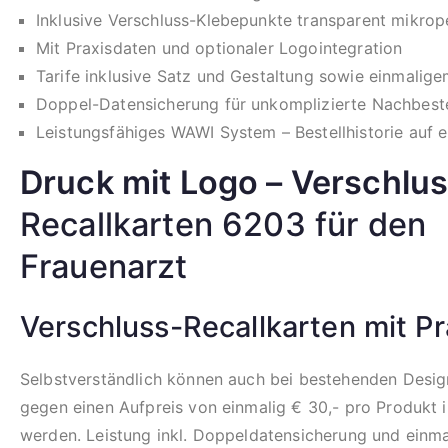
Inklusive Verschluss-Klebepunkte transparent mikrope
Mit Praxisdaten und optionaler Logointegration
Tarife inklusive Satz und Gestaltung sowie einmalige
Doppel-Datensicherung für unkomplizierte Nachbeste
Leistungsfähiges WAWI System – Bestellhistorie auf e
Druck mit Logo – Verschlu
Recallkarten 6203 für den
Frauenarzt
Verschluss-Recallkarten mit Pr
Selbstverständlich können auch bei bestehenden Design
gegen einen Aufpreis von einmalig € 30,- pro Produkt i
werden. Leistung inkl. Doppeldatensicherung und einm