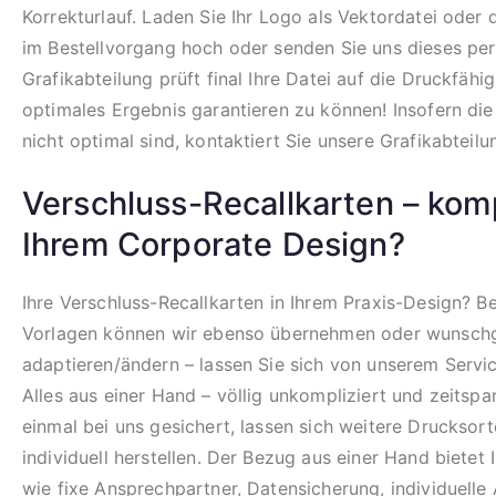
Korrekturlauf. Laden Sie Ihr Logo als Vektordatei oder
im Bestellvorgang hoch oder senden Sie uns dieses per
Grafikabteilung prüft final Ihre Datei auf die Druckfähi
optimales Ergebnis garantieren zu können! Insofern di
nicht optimal sind, kontaktiert Sie unsere Grafikabteilu
Verschluss-Recallkarten – komp
Ihrem Corporate Design?
Ihre Verschluss-Recallkarten in Ihrem Praxis-Design? B
Vorlagen können wir ebenso übernehmen oder wunsc
adaptieren/ändern – lassen Sie sich von unserem Servi
Alles aus einer Hand – völlig unkompliziert und zeitspar
einmal bei uns gesichert, lassen sich weitere Drucksor
individuell herstellen. Der Bezug aus einer Hand bietet 
wie fixe Ansprechpartner, Datensicherung, individuelle