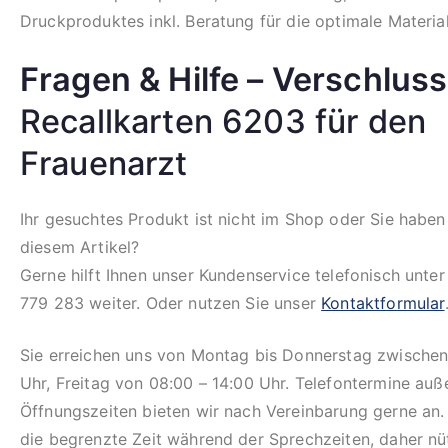
Druckproduktes inkl. Beratung für die optimale Materia
Fragen & Hilfe – Verschluss
Recallkarten 6203 für den
Frauenarzt
Ihr gesuchtes Produkt ist nicht im Shop oder Sie haben
diesem Artikel?
Gerne hilft Ihnen unser Kundenservice telefonisch unte
779 283 weiter. Oder nutzen Sie unser
Kontaktformular
Sie erreichen uns von Montag bis Donnerstag zwischen
Uhr, Freitag von 08:00 – 14:00 Uhr. Telefontermine auß
Öffnungszeiten bieten wir nach Vereinbarung gerne an.
die begrenzte Zeit während der Sprechzeiten, daher n