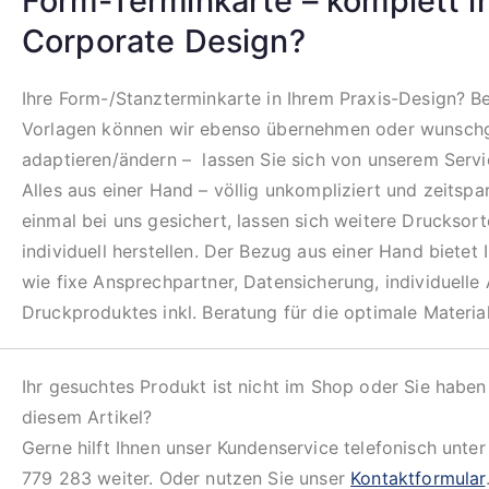
Form-Terminkarte – komplett i
Corporate Design?
Ihre Form-/Stanzterminkarte in Ihrem Praxis-Design? B
Vorlagen können wir ebenso übernehmen oder wunsc
adaptieren/ändern – lassen Sie sich von unserem Serv
Alles aus einer Hand – völlig unkompliziert und zeitspar
einmal bei uns gesichert, lassen sich weitere Drucksor
individuell herstellen. Der Bezug aus einer Hand bietet 
wie fixe Ansprechpartner, Datensicherung, individuelle
Druckproduktes inkl. Beratung für die optimale Materia
Ihr gesuchtes Produkt ist nicht im Shop oder Sie haben
diesem Artikel?
Gerne hilft Ihnen unser Kundenservice telefonisch unte
779 283 weiter. Oder nutzen Sie unser
Kontaktformular