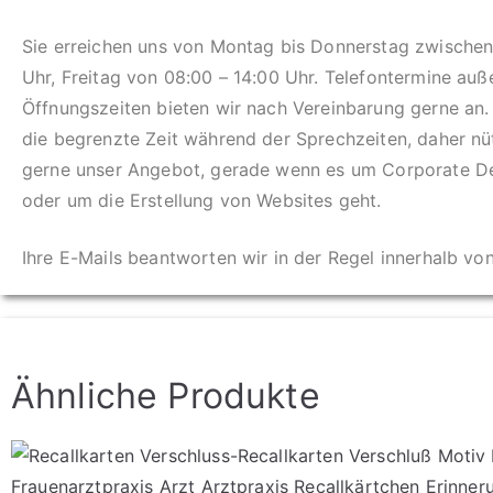
Sie erreichen uns von Montag bis Donnerstag zwischen
Uhr, Freitag von 08:00 – 14:00 Uhr. Telefontermine auß
Öffnungszeiten bieten wir nach Vereinbarung gerne an.
die begrenzte Zeit während der Sprechzeiten, daher n
gerne unser Angebot, gerade wenn es um Corporate D
oder um die Erstellung von Websites geht.
Ihre E-Mails beantworten wir in der Regel innerhalb vo
Ähnliche Produkte