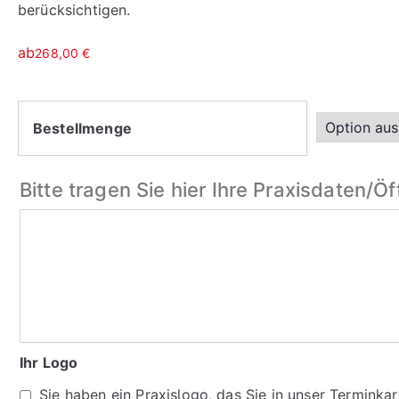
berücksichtigen.
ab
268,00
€
Bestellmenge
Bitte tragen Sie hier Ihre Praxisdaten/Ö
Ihr Logo
Sie haben ein Praxislogo, das Sie in unser Termink