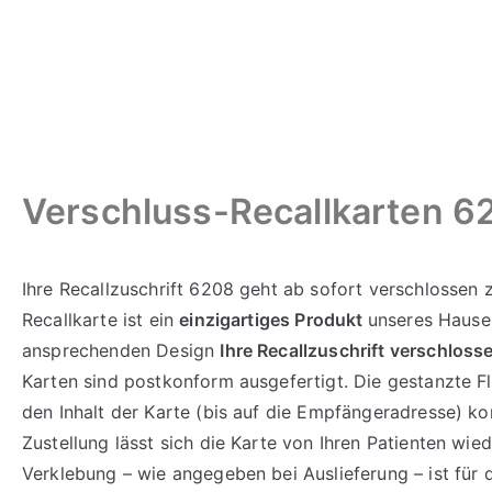
Verschluss-Recallkarten 6
Ihre Recallzuschrift 6208 geht ab sofort verschlossen z
Recallkarte ist ein
einzigartiges Produkt
unseres Hause
ansprechenden Design
Ihre Recallzuschrift verschloss
Karten sind postkonform ausgefertigt. Die gestanzte F
den Inhalt der Karte (bis auf die Empfängeradresse) k
Zustellung lässt sich die Karte von Ihren Patienten wied
Verklebung – wie angegeben bei Auslieferung – ist für