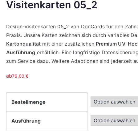
Visitenkarten 05_2
Design-Visitenkarten 05_2 von DocCards für den Zahnarz
Praxis. Unsere Karten zeichnen sich durch variables D
Kartonqualität
mit einer zusätzlichen
Premium UV-Hoch
Ausführung
erhältlich. Eine langfristige Datensicher
zum Service dazu. Weitere Adaptionen sind jederzeit a
ab
76,00
€
Bestellmenge
Ausführung