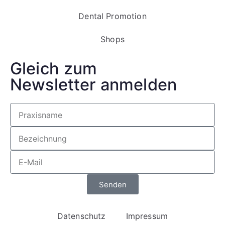
Dental Promotion
Shops
Gleich zum
Newsletter anmelden
Senden
Datenschutz
Impressum