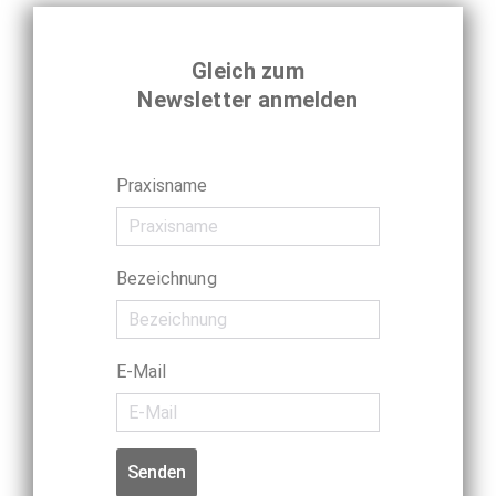
Gleich zum
Newsletter anmelden
Praxisname
Bezeichnung
E-Mail
Senden