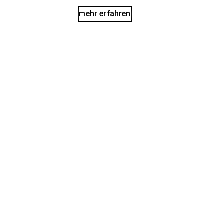
mehr erfahren