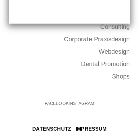
Consulting
Corporate Praxisdesign
Webdesign
Dental Promotion
Shops
DATENSCHUTZ
IMPRESSUM
FACEBOOK
INSTAGRAM
DATENSCHUTZ
IMPRESSUM