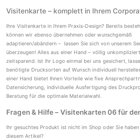
Visitenkarte – komplett in Ihrem Corpor
Ihre Visitenkarte in Ihrem Praxis-Design? Bereits best
können wir ebenso übernehmen oder wunschgemäß
adaptieren/abändern – lassen Sie sich von unserem Se
überzeugen! Alles aus einer Hand – völlig unkomplizier
zeitsparend. Ist Ihr Logo einmal bei uns gesichert, lass
benötigte Drucksorten auf Wunsch individuell herstelle
einer Hand bietet Ihnen Vorteile wie fixe Ansprechpartn
Datensicherung, individuelle Ausfertigung des Druckpr
Beratung für die optimale Materialwahl.
Fragen & Hilfe – Visitenkarten 06 für d
Ihr gesuchtes Produkt ist nicht im Shop oder Sie haben
diesem Artikel?