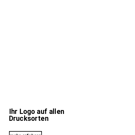
Ihr Logo auf allen
Drucksorten