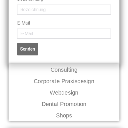
E-Mail
Senden
Consulting
Corporate Praxisdesign
Webdesign
Dental Promotion
Shops