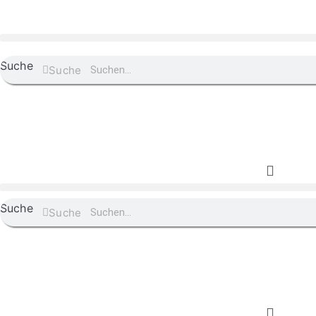
Suche
Suche
Suche
Suche