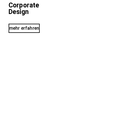
Corporate
Design
mehr erfahren