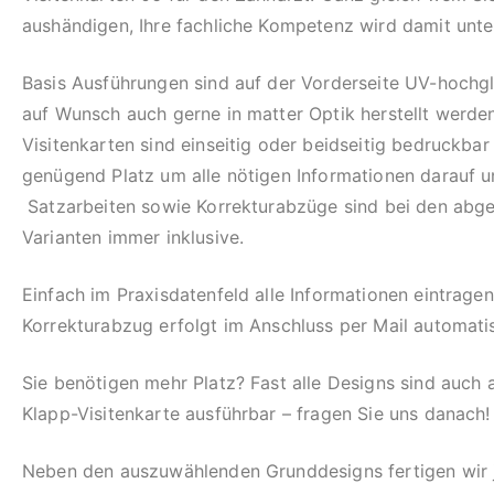
aushändigen, Ihre fachliche Kompetenz wird damit unter
Basis Ausführungen sind auf der Vorderseite UV-hochg
auf Wunsch auch gerne in matter Optik herstellt werde
Visitenkarten sind einseitig oder beidseitig bedruckbar
genügend Platz um alle nötigen Informationen darauf u
Satzarbeiten sowie Korrekturabzüge sind bei den abge
Varianten immer inklusive.
Einfach im Praxisdatenfeld alle Informationen eintragen
Korrekturabzug erfolgt im Anschluss per Mail automati
Sie benötigen mehr Platz? Fast alle Designs sind auch a
Klapp-Visitenkarte ausführbar – fragen Sie uns danach!
Neben den auszuwählenden Grunddesigns fertigen wir 