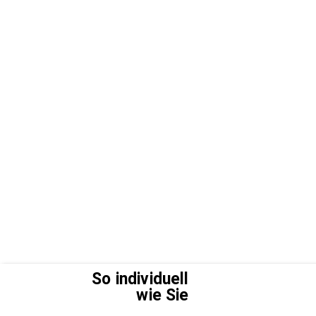
So individuell
wie Sie