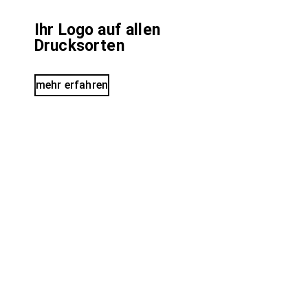
Ihr Logo auf allen
Drucksorten
mehr erfahren