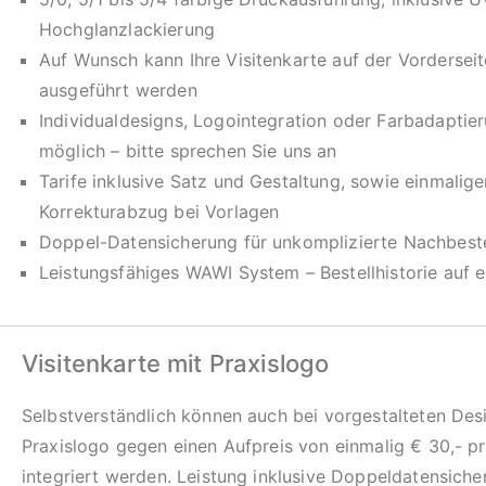
Hochglanzlackierung
Auf Wunsch kann Ihre Visitenkarte auf der Vorderseit
ausgeführt werden
Individualdesigns, Logointegration oder Farbadaptie
möglich – bitte sprechen Sie uns an
Tarife inklusive Satz und Gestaltung, sowie einmalig
Korrekturabzug bei Vorlagen
Doppel-Datensicherung für unkomplizierte Nachbeste
Leistungsfähiges WAWI System – Bestellhistorie auf e
Visitenkarte mit Praxislogo
Selbstverständlich können auch bei vorgestalteten Desi
Praxislogo gegen einen Aufpreis von einmalig € 30,- p
integriert werden. Leistung inklusive Doppeldatensich