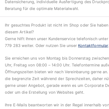
Datensicherung, individuelle Ausfertigung des Druckpr
Beratung für die optimale Materialwahl.
Ihr gesuchtes Produkt ist nicht im Shop oder Sie haben
diesem Artikel?
Gerne hilft Ihnen unser Kundenservice telefonisch unte
779 283 weiter. Oder nutzen Sie unser
Kontaktformular
Sie erreichen uns von Montag bis Donnerstag zwischen
Uhr, Freitag von 08:00 – 14:00 Uhr. Telefontermine auß
Öffnungszeiten bieten wir nach Vereinbarung gerne an.
die begrenzte Zeit während der Sprechzeiten, daher n
gerne unser Angebot, gerade wenn es um Corporate D
oder um die Erstellung von Websites geht.
Ihre E-Mails beantworten wir in der Regel innerhalb vo