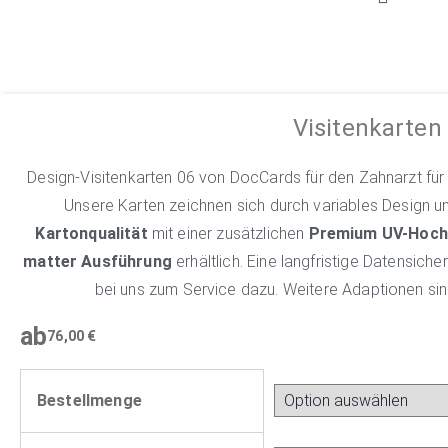
Visitenkarten
Design-Visitenkarten 06 von DocCards für den Zahnarzt für ei
Unsere Karten zeichnen sich durch variables Design u
Kartonqualität
mit einer zusätzlichen
Premium UV-Hoch
matter Ausführung
erhältlich. Eine langfristige Datensic
bei uns zum Service dazu. Weitere Adaptionen sin
ab
76,00
€
Bestellmenge