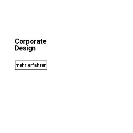
Corporate
Design
mehr erfahren