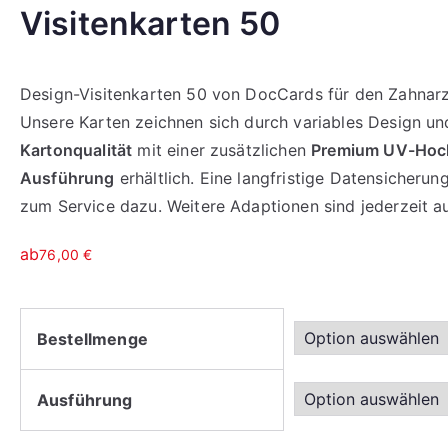
Visitenkarten 50
Design-Visitenkarten 50 von DocCards für den Zahnarzt f
Unsere Karten zeichnen sich durch variables Design un
Kartonqualität
mit einer zusätzlichen
Premium UV-Hoch
Ausführung
erhältlich. Eine langfristige Datensicher
zum Service dazu. Weitere Adaptionen sind jederzeit a
ab
76,00
€
Bestellmenge
Ausführung