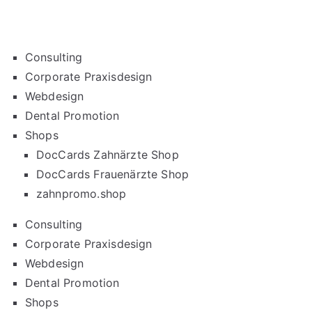
Consulting
Corporate Praxisdesign
Webdesign
Dental Promotion
Shops
DocCards Zahnärzte Shop
DocCards Frauenärzte Shop
zahnpromo.shop
Consulting
Corporate Praxisdesign
Webdesign
Dental Promotion
Shops