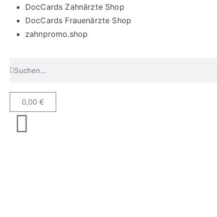
DocCards Zahnärzte Shop
DocCards Frauenärzte Shop
zahnpromo.shop
0,00
€