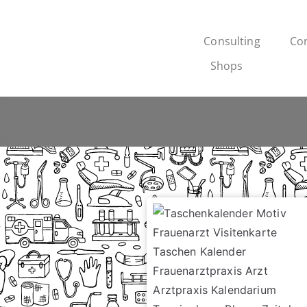
Consulting
Cor
Shops