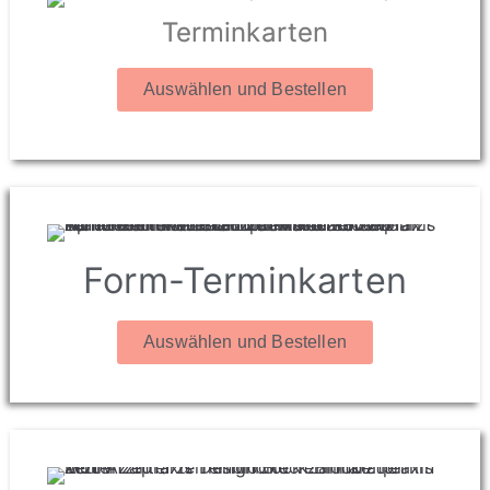
Terminkarten
Auswählen und Bestellen
Form-Terminkarten
Auswählen und Bestellen