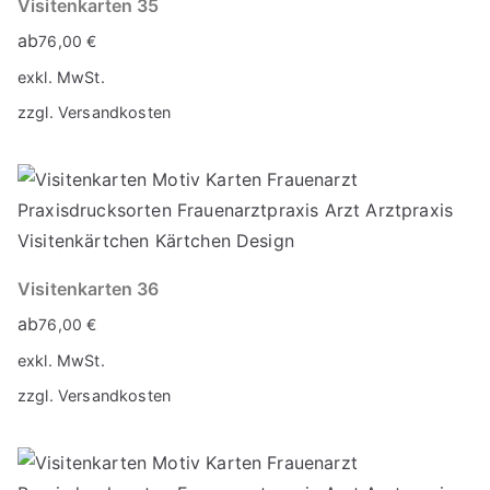
Visitenkarten 35
ab
76,00
€
exkl. MwSt.
zzgl.
Versandkosten
Visitenkarten 36
ab
76,00
€
exkl. MwSt.
zzgl.
Versandkosten