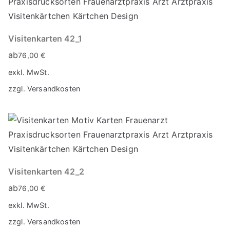
Visitenkarten 42_1
ab
76,00
€
exkl. MwSt.
zzgl.
Versandkosten
Visitenkarten 42_2
ab
76,00
€
exkl. MwSt.
zzgl.
Versandkosten