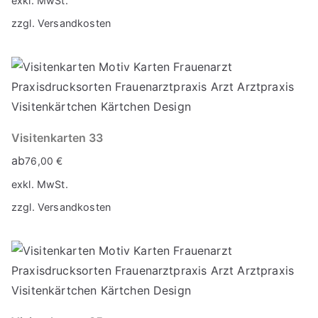
exkl. MwSt.
zzgl.
Versandkosten
Visitenkarten 33
ab
76,00
€
exkl. MwSt.
zzgl.
Versandkosten