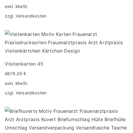
exkl. MwSt.
zzgl.
Versandkosten
Visitenkarten 45
ab
76,00
€
exkl. MwSt.
zzgl.
Versandkosten