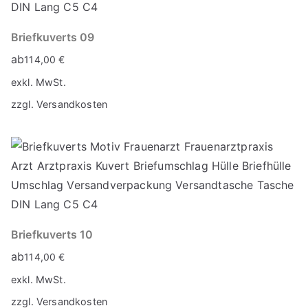
Briefkuverts 09
ab
114,00
€
exkl. MwSt.
zzgl.
Versandkosten
Briefkuverts 10
ab
114,00
€
exkl. MwSt.
zzgl.
Versandkosten