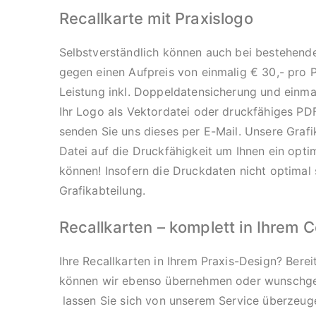
Recallkarte mit Praxislogo
Selbstverständlich können auch bei bestehende
gegen einen Aufpreis von einmalig € 30,- pro P
Leistung inkl. Doppeldatensicherung und einma
Ihr Logo als Vektordatei oder druckfähiges PD
senden Sie uns dieses per E-Mail. Unsere Grafik
Datei auf die Druckfähigkeit um Ihnen ein opti
können! Insofern die Druckdaten nicht optimal s
Grafikabteilung.
Recallkarten – komplett in Ihrem 
Ihre Recallkarten in Ihrem Praxis-Design? Bere
können wir ebenso übernehmen oder wunschge
lassen Sie sich von unserem Service überzeuge