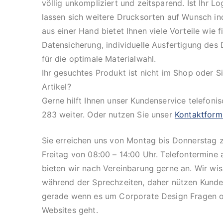
völlig unkompliziert und zeitsparend. Ist Ihr L
lassen sich weitere Drucksorten auf Wunsch ind
aus einer Hand bietet Ihnen viele Vorteile wie 
Datensicherung, individuelle Ausfertigung des 
für die optimale Materialwahl.
Ihr gesuchtes Produkt ist nicht im Shop oder 
Artikel?
Gerne hilft Ihnen unser Kundenservice telefoni
283 weiter. Oder nutzen Sie unser
Kontaktform
Sie erreichen uns von Montag bis Donnerstag 
Freitag von 08:00 – 14:00 Uhr. Telefontermine
bieten wir nach Vereinbarung gerne an. Wir wi
während der Sprechzeiten, daher nützen Kunde
gerade wenn es um Corporate Design Fragen o
Websites geht.