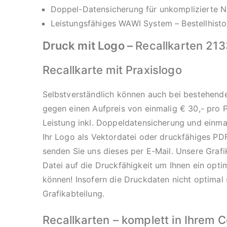
Doppel-Datensicherung für unkomplizierte Na
Leistungsfähiges WAWI System – Bestellhistor
Druck mit Logo –
Recallkarten 213
Recallkarte mit Praxislogo
Selbstverständlich können auch bei bestehende
gegen einen Aufpreis von einmalig € 30,- pro P
Leistung inkl. Doppeldatensicherung und einma
Ihr Logo als Vektordatei oder druckfähiges PD
senden Sie uns dieses per E-Mail. Unsere Grafik
Datei auf die Druckfähigkeit um Ihnen ein opti
können! Insofern die Druckdaten nicht optimal s
Grafikabteilung.
Recallkarten – komplett in Ihrem 