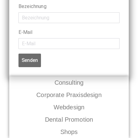
Bezeichnung
E-Mail
Senden
Consulting
Corporate Praxisdesign
Webdesign
Dental Promotion
Shops