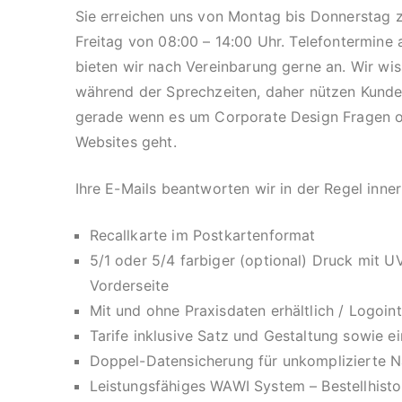
Sie erreichen uns von Montag bis Donnerstag 
Freitag von 08:00 – 14:00 Uhr. Telefontermine
bieten wir nach Vereinbarung gerne an. Wir wi
während der Sprechzeiten, daher nützen Kunde
gerade wenn es um Corporate Design Fragen o
Websites geht.
Ihre E-Mails beantworten wir in der Regel inne
Recallkarte im Postkartenformat
5/1 oder 5/4 farbiger (optional) Druck mit 
Vorderseite
Mit und ohne Praxisdaten erhältlich / Logoin
Tarife inklusive Satz und Gestaltung sowie e
Doppel-Datensicherung für unkomplizierte Na
Leistungsfähiges WAWI System – Bestellhistor