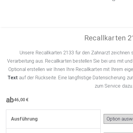
Recallkarten 2
Unsere Recallkarten 2133 für den Zahnarzt zeichnen s
Verarbeitung aus. Recallkarten bestellen Sie bei uns mit und
Optional erstellen wir Ihnen Ihre Recallkarten mit Ihrem ei
Text
auf der Rückseite. Eine langfristige Datensicherung z
zum Service dazu
ab
46,00
€
Ausführung