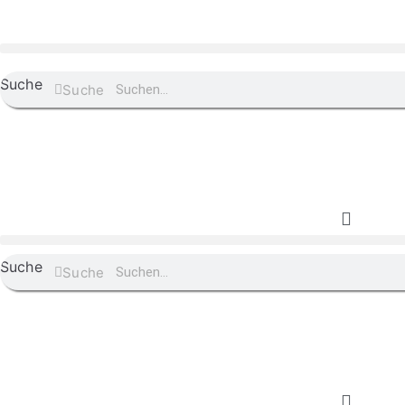
Suche
Suche
Suche
Suche