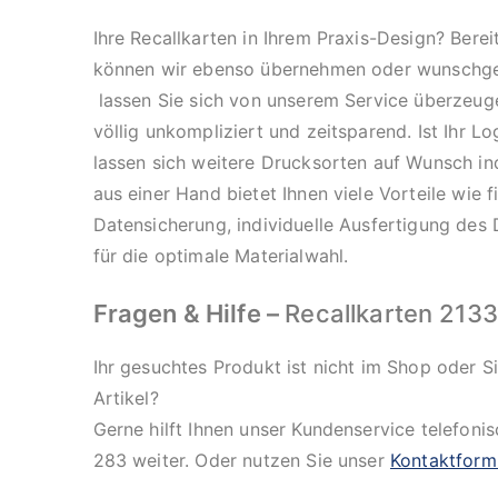
Ihre Recallkarten in Ihrem Praxis-Design? Bere
können wir ebenso übernehmen oder wunschge
lassen Sie sich von unserem Service überzeuge
völlig unkompliziert und zeitsparend. Ist Ihr L
lassen sich weitere Drucksorten auf Wunsch ind
aus einer Hand bietet Ihnen viele Vorteile wie 
Datensicherung, individuelle Ausfertigung des 
für die optimale Materialwahl.
Fragen & Hilfe –
Recallkarten 2133
Ihr gesuchtes Produkt ist nicht im Shop oder 
Artikel?
Gerne hilft Ihnen unser Kundenservice telefoni
283 weiter. Oder nutzen Sie unser
Kontaktform