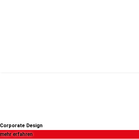
Corporate Design
mehr erfahren