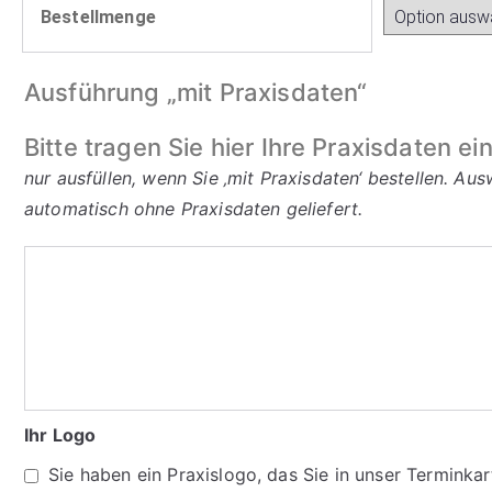
Bestellmenge
Ausführung „mit Praxisdaten“
Bitte tragen Sie hier Ihre Praxisdaten ein
nur ausfüllen, wenn Sie ‚mit Praxisdaten‘ bestellen. A
automatisch ohne Praxisdaten geliefert.
Bitte
tragen
Sie
hier
Ihre
Praxisdaten
Ihr Logo
ein:
Sie haben ein Praxislogo, das Sie in unser Terminka