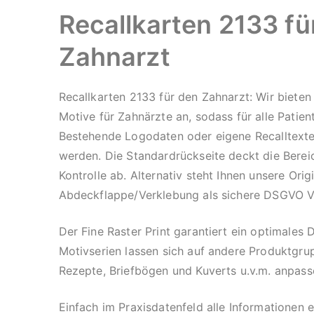
Recallkarten 2133 fü
Zahnarzt
Recallkarten 2133 für den Zahnarzt: Wir bieten 
Motive für Zahnärzte an, sodass für alle Patie
Bestehende Logodaten oder eigene Recalltexte
werden. Die Standardrückseite deckt die Berei
Kontrolle ab. Alternativ steht Ihnen unsere Orig
Abdeckflappe/Verklebung als sichere DSGVO Va
Der Fine Raster Print garantiert ein optimales
Motivserien lassen sich auf andere Produktgru
Rezepte, Briefbögen und Kuverts u.v.m. anpass
Einfach im Praxisdatenfeld alle Informationen 