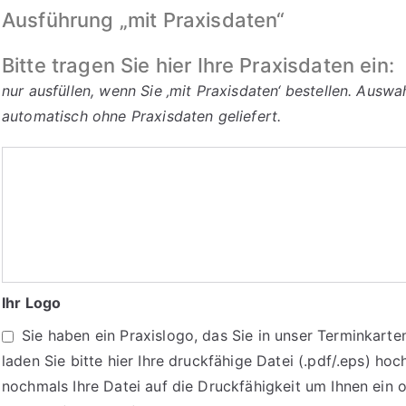
Ausführung „mit Praxisdaten“
Bitte tragen Sie hier Ihre Praxisdaten ein:
nur ausfüllen, wenn Sie ‚mit Praxisdaten‘ bestellen. Ausw
automatisch ohne Praxisdaten geliefert.
Bitte
tragen
Sie
hier
Ihre
Praxisdaten
Ihr Logo
ein:
Sie haben ein Praxislogo, das Sie in unser Terminkart
laden Sie bitte hier Ihre druckfähige Datei (.pdf/.eps) hoc
nochmals Ihre Datei auf die Druckfähigkeit um Ihnen ein 