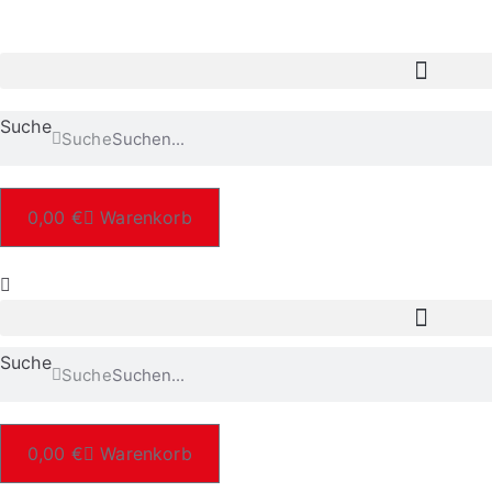
Suche
Suche
0,00
€
Warenkorb
Suche
Suche
0,00
€
Warenkorb