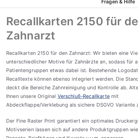
Fragen & Hilfe
mehr erfahren
Recallkarten 2150 für d
Zahnarzt
Recallkarten 2150 für den Zahnarzt: Wir bieten eine Vie
unterschiedlicher Motive für Zahnärzte an, sodass für a
Patientengruppen etwas dabei ist. Bestehende Logoda
Recalltexte können ebenso integriert werden. Die Stan
deckt die Bereiche Zahnreinigung und Kontrolle ab. Alte
Ihnen unsere Original
Verschluß-Recallkarte
mit
Abdeckflappe/Verklebung als sichere DSGVO Variante 
Der Fine Raster Print garantiert ein optimales Drucker
Motivserien lassen sich auf andere Produktgruppen wie