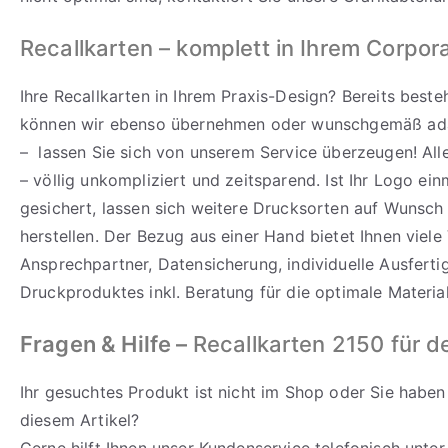
Recallkarten – komplett in Ihrem Corpor
Ihre Recallkarten in Ihrem Praxis-Design? Bereits best
können wir ebenso übernehmen oder wunschgemäß ada
– lassen Sie sich von unserem Service überzeugen! All
– völlig unkompliziert und zeitsparend. Ist Ihr Logo ein
gesichert, lassen sich weitere Drucksorten auf Wunsch 
herstellen. Der Bezug aus einer Hand bietet Ihnen viele 
Ansprechpartner, Datensicherung, individuelle Ausfert
Druckproduktes inkl. Beratung für die optimale Materia
Fragen & Hilfe –
Recallkarten 2150 für d
Ihr gesuchtes Produkt ist nicht im Shop oder Sie haben
diesem Artikel?