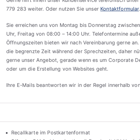
Gerne hilft Ihnen unser Kundenservice telefonisch unte
779 283 weiter. Oder nutzen Sie unser
Kontaktformular
Sie erreichen uns von Montag bis Donnerstag zwischen
Uhr, Freitag von 08:00 – 14:00 Uhr. Telefontermine auß
Öffnungszeiten bieten wir nach Vereinbarung gerne an.
die begrenzte Zeit während der Sprechzeiten, daher n
gerne unser Angebot, gerade wenn es um Corporate D
oder um die Erstellung von Websites geht.
Ihre E-Mails beantworten wir in der Regel innerhalb vo
Recallkarte im Postkartenformat