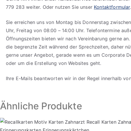
779 283 weiter. Oder nutzen Sie unser
Kontaktformular
Sie erreichen uns von Montag bis Donnerstag zwischen
Uhr, Freitag von 08:00 – 14:00 Uhr. Telefontermine auß
Öffnungszeiten bieten wir nach Vereinbarung gerne an.
die begrenzte Zeit während der Sprechzeiten, daher n
gerne unser Angebot, gerade wenn es um Corporate D
oder um die Erstellung von Websites geht.
Ihre E-Mails beantworten wir in der Regel innerhalb vo
Ähnliche Produkte