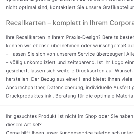
nicht optimal sind, kontaktiert Sie unsere Grafikabteilu
Recallkarten – komplett in Ihrem Corpor
Ihre Recallkarten in Ihrem Praxis-Design? Bereits best
können wir ebenso übernehmen oder wunschgemäß ada
– lassen Sie sich von unserem Service überzeugen! All
– völlig unkompliziert und zeitsparend. Ist Ihr Logo ein
gesichert, lassen sich weitere Drucksorten auf Wunsch 
herstellen. Der Bezug aus einer Hand bietet Ihnen viele 
Ansprechpartner, Datensicherung, individuelle Ausfert
Druckproduktes inkl. Beratung für die optimale Materia
Ihr gesuchtes Produkt ist nicht im Shop oder Sie haben
diesem Artikel?
Gerne hilft Ihnen unser Kundenservice telefonisch unte