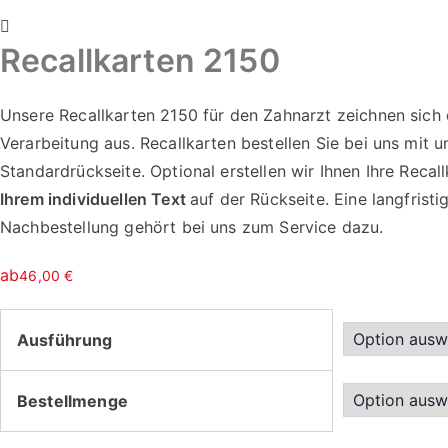
Recallkarten 2150
Unsere Recallkarten 2150 für den Zahnarzt zeichnen sich 
Verarbeitung aus. Recallkarten bestellen Sie bei uns mit u
Standardrückseite. Optional erstellen wir Ihnen Ihre Reca
Ihrem individuellen Text
auf der Rückseite. Eine langfrist
Nachbestellung gehört bei uns zum Service dazu.
ab
46,00
€
Ausführung
Bestellmenge