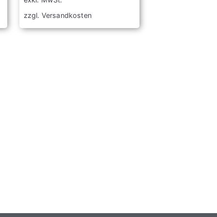
zzgl.
Versandkosten