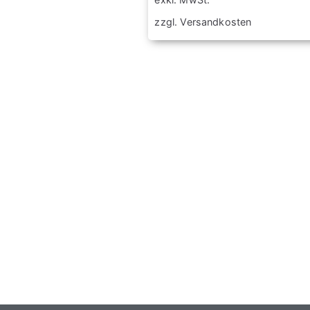
zzgl.
Versandkosten