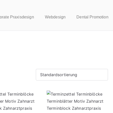
orate Praxisdesign
Webdesign
Dental Promotion