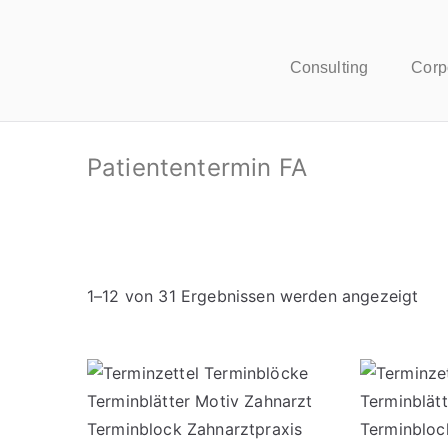
Consulting
Corp
Patiententermin FA
1–12 von 31 Ergebnissen werden angezeigt