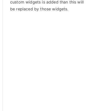
custom widgets is added than this will
be replaced by those widgets.