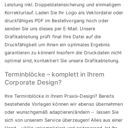
Leistung inkl. Doppeldatensicherung und einmaligem
Korrekturlauf. Laden Sie Ihr Logo als Vektordatei oder
druckfähiges PDF im Bestellvorgang hoch oder
senden Sie uns dieses per E-Mail. Unsere
Grafikabteilung prüft final Ihre Datei auf die
Druckfähigkeit um Ihnen ein optimales Ergebnis
garantieren zu können! Insofern die Druckdaten nicht
optimal sind, kontaktiert Sie unsere Grafikabteilung.
Terminblöcke – komplett in Ihrem
Corporate Design?
Ihre Terminblöcke in Ihrem Praxis-Design? Bereits
bestehende Vorlagen können wir ebenso übernehmen
oder wunschgemäß adaptieren/ändern – lassen Sie
sich von unserem Service überzeugen! Alles aus einer