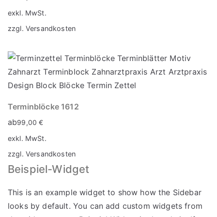
exkl. MwSt.
zzgl.
Versandkosten
Terminblöcke 1612
ab
99,00
€
exkl. MwSt.
zzgl.
Versandkosten
Beispiel-Widget
This is an example widget to show how the Sidebar
looks by default. You can add custom widgets from