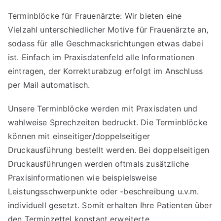
Terminblöcke für Frauenärzte: Wir bieten eine
Vielzahl unterschiedlicher Motive für Frauenärzte an,
sodass für alle Geschmacksrichtungen etwas dabei
ist. Einfach im Praxisdatenfeld alle Informationen
eintragen, der Korrekturabzug erfolgt im Anschluss
per Mail automatisch.
Unsere Terminblöcke werden mit Praxisdaten und
wahlweise Sprechzeiten bedruckt. Die Terminblöcke
können mit einseitiger
/
doppelseitiger
Druckausführung bestellt werden. Bei doppelseitigen
Druckausführungen werden oftmals zusätzliche
Praxisinformationen wie beispielsweise
Leistungsschwerpunkte oder -beschreibung u.v.m.
individuell gesetzt. Somit erhalten Ihre Patienten über
den Terminzettel konstant erweiterte