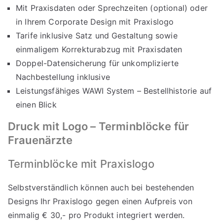
Mit Praxisdaten oder Sprechzeiten (optional) oder
in Ihrem Corporate Design mit Praxislogo
Tarife inklusive Satz und Gestaltung sowie
einmaligem Korrekturabzug mit Praxisdaten
Doppel-Datensicherung für unkomplizierte
Nachbestellung inklusive
Leistungsfähiges WAWI System – Bestellhistorie auf
einen Blick
Druck mit Logo – Terminblöcke für
Frauenärzte
Terminblöcke mit Praxislogo
Selbstverständlich können auch bei bestehenden
Designs Ihr Praxislogo gegen einen Aufpreis von
einmalig € 30,- pro Produkt integriert werden.