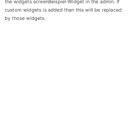
the widgets screenBeispiel-Widget in the admin. If
custom widgets is added than this will be replaced
by those widgets.