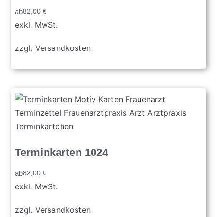
ab
82,00
€
exkl. MwSt.
zzgl.
Versandkosten
Terminkarten 1024
ab
82,00
€
exkl. MwSt.
zzgl.
Versandkosten