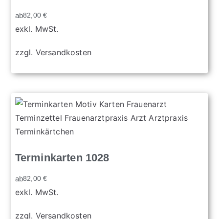
ab
82,00
€
exkl. MwSt.
zzgl.
Versandkosten
Terminkarten 1028
ab
82,00
€
exkl. MwSt.
zzgl.
Versandkosten