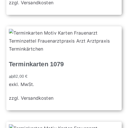
zzgl.
Versandkosten
Terminkarten 1079
ab
82,00
€
exkl. MwSt.
zzgl.
Versandkosten